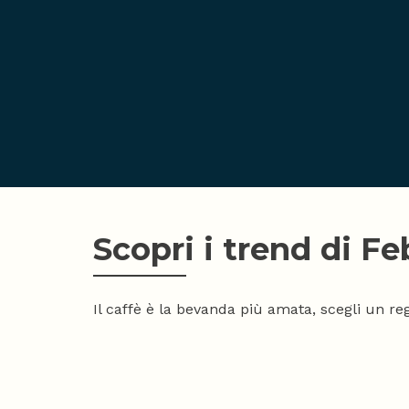
Scopri i trend di Fe
Il caffè è la bevanda più amata, scegli un re