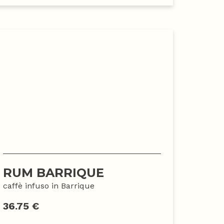
RUM BARRIQUE
caffè infuso in Barrique
36.75 €