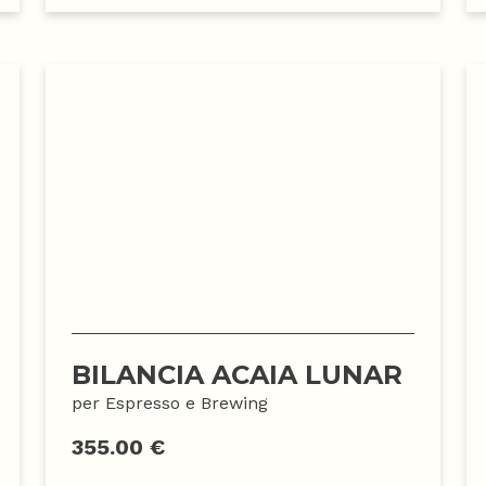
BILANCIA ACAIA LUNAR
per Espresso e Brewing
355.00 €