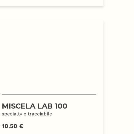
MISCELA LAB 100
specialty e tracciabile
10.50 €