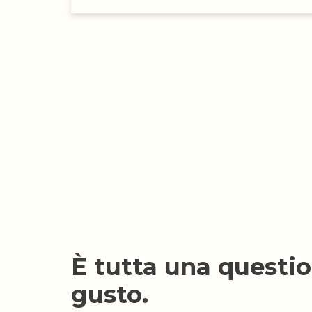
È tutta una questio
gusto.