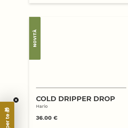
NOVITÀ
COLD DRIPPER DROP
Hario
36.00 €