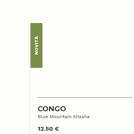
NOVITÀ
CONGO
Blue Mountain Shasha
12.50 €