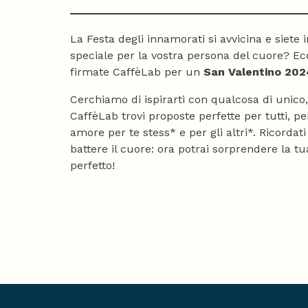
La Festa degli innamorati si avvicina e siete 
speciale per la vostra persona del cuore? Ec
firmate CaffèLab per un
San Valentino 202
Cerchiamo di ispirarti con qualcosa di unico
CaffèLab trovi proposte perfette per tutti, pe
amore per te stess* e per gli altri*. Ricordati
battere il cuore: ora potrai sorprendere la tu
perfetto!