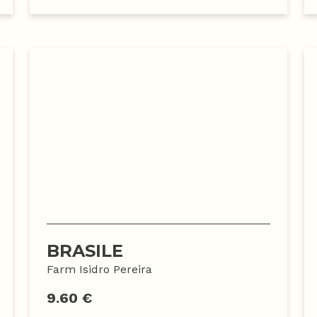
BRASILE
Farm Isidro Pereira
9.60 €