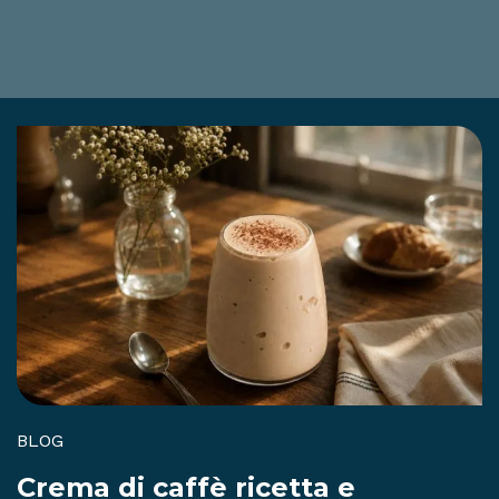
BLOG
Crema di caffè ricetta e