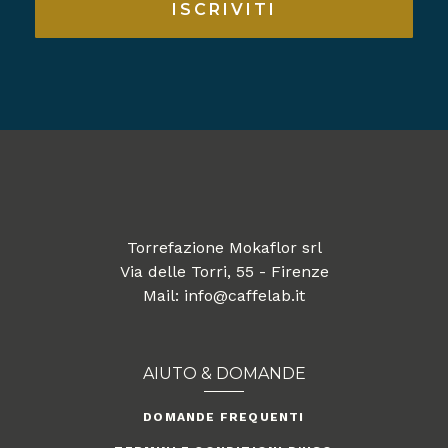
ISCRIVITI
Torrefazione Mokaflor srl
Via delle Torri, 55 - Firenze
Mail: info@caffelab.it
AIUTO & DOMANDE
DOMANDE FREQUENTI