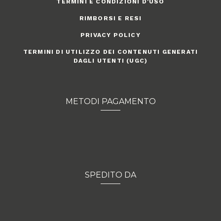
TERMINI E CONDIZIONI D'USO
RIMBORSI E RESI
PRIVACY POLICY
TERMINI DI UTILIZZO DEI CONTENUTI GENERATI
DAGLI UTENTI (UGC)
METODI PAGAMENTO
SPEDITO DA