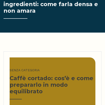
ingredienti: come farla densa e
non amara
SENZA CATEGORIA
Caffè cortado: cos’è e come
prepararlo in modo
equilibrato