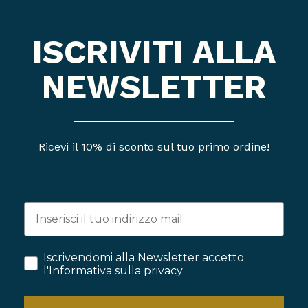
ISCRIVITI ALLA
NEWSLETTER
Ricevi il 10% di sconto sul tuo primo ordine!
Iscrivendomi alla Newsletter accetto
l'Informativa sulla privacy