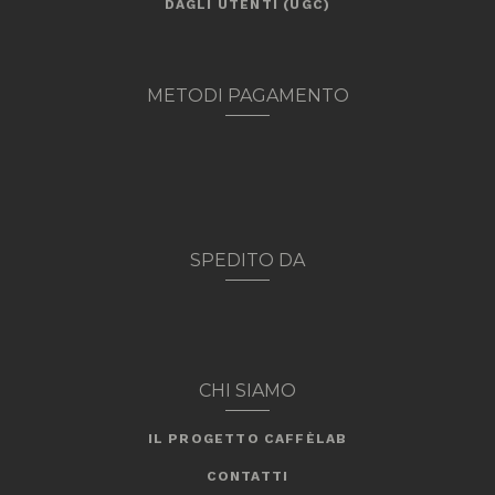
DAGLI UTENTI (UGC)
METODI PAGAMENTO
SPEDITO DA
CHI SIAMO
IL PROGETTO CAFFÈLAB
CONTATTI