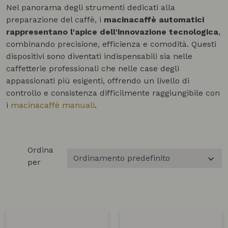
Nel panorama degli strumenti dedicati alla
preparazione del caffè, i
macinacaffè automatici
rappresentano l'apice dell'innovazione tecnologica
,
combinando precisione, efficienza e comodità. Questi
dispositivi sono diventati indispensabili sia nelle
caffetterie professionali che nelle case degli
appassionati più esigenti, offrendo un livello di
controllo e consistenza difficilmente raggiungibile con
i
macinacaffè manuali
.
Ordina
per