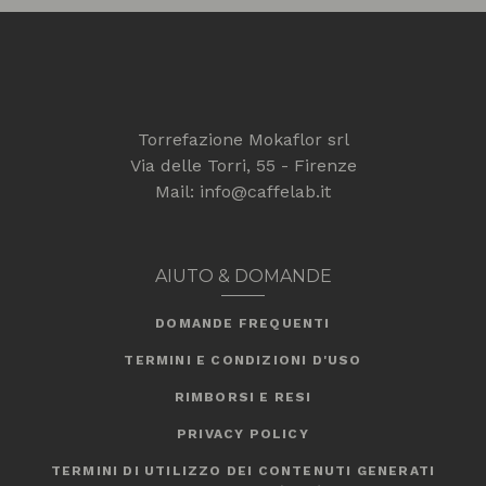
Torrefazione Mokaflor srl
Via delle Torri, 55 - Firenze
Mail: info@caffelab.it
AIUTO & DOMANDE
DOMANDE FREQUENTI
TERMINI E CONDIZIONI D'USO
RIMBORSI E RESI
PRIVACY POLICY
TERMINI DI UTILIZZO DEI CONTENUTI GENERATI