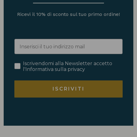
Ricevi il 10% di sconto sul tuo primo ordine!
Iscrivendomi alla Newsletter accetto
l'Informativa sulla privacy
ISCRIVITI