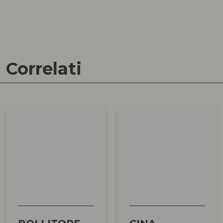
Correlati