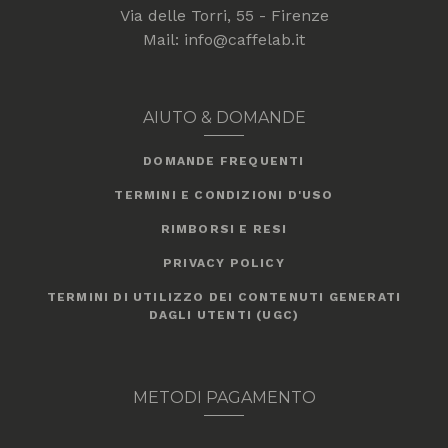
Via delle Torri, 55 - Firenze
Mail: info@caffelab.it
AIUTO & DOMANDE
DOMANDE FREQUENTI
TERMINI E CONDIZIONI D'USO
RIMBORSI E RESI
PRIVACY POLICY
TERMINI DI UTILIZZO DEI CONTENUTI GENERATI
DAGLI UTENTI (UGC)
METODI PAGAMENTO