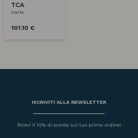
TCA
Hario
101.10 €
ISCRIVITI ALLA NEWSLETTER
Ricevi il 10% di sconto sul tuo primo ordine!