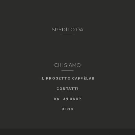
SPEDITO DA
CHI SIAMO
IL PROGETTO CAFFÈLAB
CONTATTI
HAI UN BAR?
BLOG