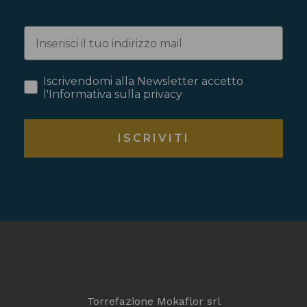
Iscrivendomi alla Newsletter accetto
l'Informativa sulla privacy
ISCRIVITI
Torrefazione Mokaflor srl