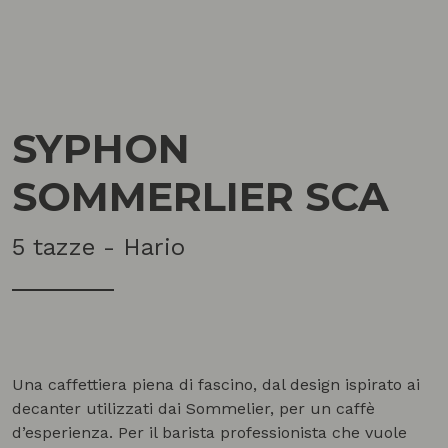
SYPHON
SOMMERLIER SCA
5 tazze - Hario
Una caffettiera piena di fascino, dal design ispirato ai
decanter utilizzati dai Sommelier, per un caffè
d’esperienza. Per il barista professionista che vuole