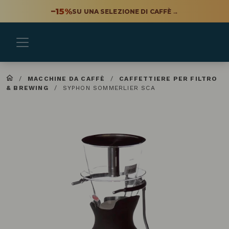
−15%
SU UNA SELEZIONE DI CAFFÈ
→
/
MACCHINE DA CAFFÈ
/
CAFFETTIERE PER FILTRO
& BREWING
/
SYPHON SOMMERLIER SCA