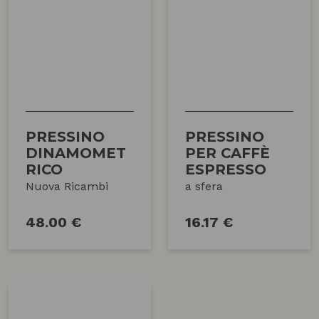
PRESSINO
PRESSINO
DINAMOMET
PER CAFFÈ
RICO
ESPRESSO
Nuova Ricambi
a sfera
48.00 €
16.17 €