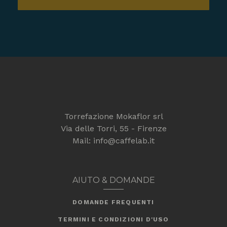
Torrefazione Mokaflor srl
Via delle Torri, 55 - Firenze
Mail: info@caffelab.it
AIUTO & DOMANDE
DOMANDE FREQUENTI
TERMINI E CONDIZIONI D'USO