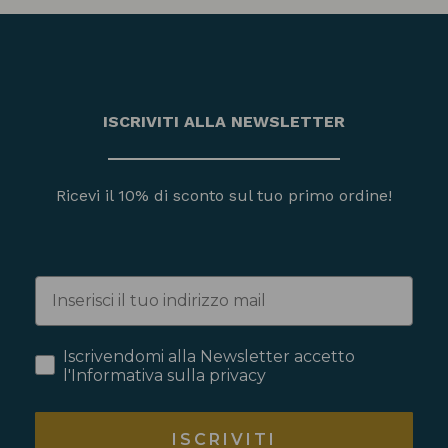
ISCRIVITI ALLA NEWSLETTER
Ricevi il 10% di sconto sul tuo primo ordine!
Iscrivendomi alla Newsletter accetto
l'Informativa sulla privacy
ISCRIVITI