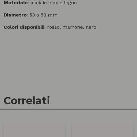
Materiale
: acciaio inox e legno
Diametro
: 53 o 58 mm
Colori disponibili
: rosso, marrone, nero
Correlati