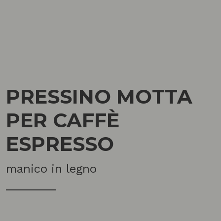
PRESSINO MOTTA
PER CAFFÈ
ESPRESSO
manico in legno