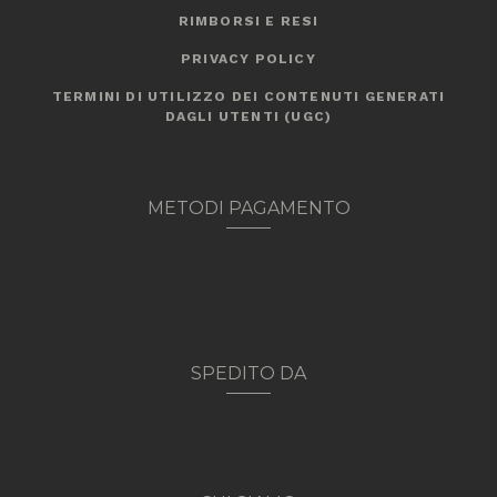
RIMBORSI E RESI
PRIVACY POLICY
TERMINI DI UTILIZZO DEI CONTENUTI GENERATI
DAGLI UTENTI (UGC)
METODI PAGAMENTO
SPEDITO DA