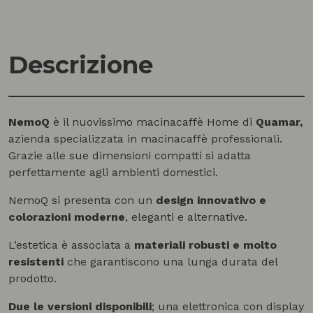
Descrizione
NemoQ
è il nuovissimo macinacaffè Home di
Quamar,
azienda specializzata in macinacaffè professionali.
Grazie alle sue dimensioni compatti si adatta
perfettamente agli ambienti domestici.
NemoQ si presenta con un
design innovativo e
colorazioni moderne
, eleganti e alternative.
L’estetica è associata a
materiali robusti e molto
resistenti
che garantiscono una lunga durata del
prodotto.
Due le versioni disponibili
; una elettronica con display