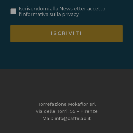
Iscrivendomi alla Newsletter accetto
l'Informativa sulla privacy
ISCRIVITI
Torrefazione Mokaflor srl
Via delle Torri, 55 - Firenze
Mail: info@caffelab.it