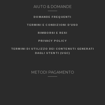
AIUTO & DOMANDE
DOMANDE FREQUENTI
TERMINI E CONDIZIONI D'USO
RIMBORSI E RESI
PRIVACY POLICY
TERMINI DI UTILIZZO DEI CONTENUTI GENERATI
DAGLI UTENTI (UGC)
METODI PAGAMENTO