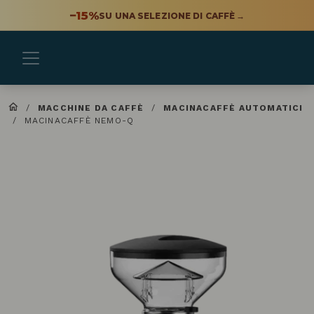
−15%
SU UNA SELEZIONE DI CAFFÈ
→
/
MACCHINE DA CAFFÈ
/
MACINACAFFÈ AUTOMATICI
/
MACINACAFFÈ NEMO-Q