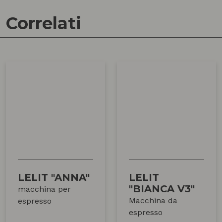
Correlati
LELIT "ANNA"
LELIT
"BIANCA V3"
macchina per
Macchina da
espresso
espresso