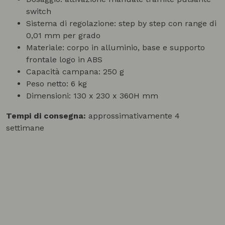
switch
Sistema di regolazione: step by step con range di
0,01 mm per grado
Materiale: corpo in alluminio, base e supporto
frontale logo in ABS
Capacità campana: 250 g
Peso netto: 6 kg
Dimensioni: 130 x 230 x 360H mm
Tempi di consegna:
approssimativamente 4
settimane