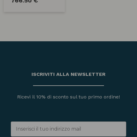
766.50 €
ISCRIVITI ALLA NEWSLETTER
Ricevi il 10% di sconto sul tuo primo ordine!