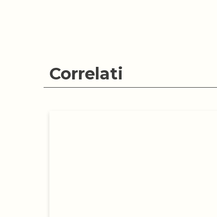
Correlati