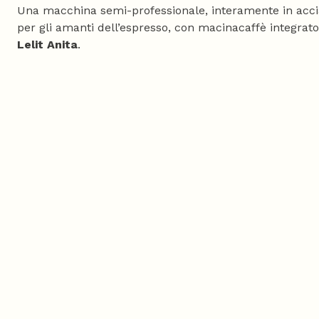
Una macchina semi-professionale, interamente in acci
per gli amanti dell’espresso, con macinacaffè integrato:
Lelit Anita
.