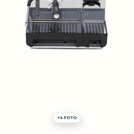
+4 FOTO