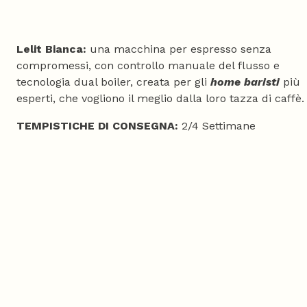
Lelit Bianca:
una macchina per espresso senza
compromessi, con controllo manuale del flusso e
tecnologia dual boiler, creata per gli
home baristi
più
esperti, che vogliono il meglio dalla loro tazza di caffè.
TEMPISTICHE DI CONSEGNA:
2/4 Settimane