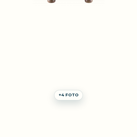
+4 FOTO