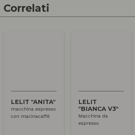
Correlati
LELIT "ANITA"
LELIT
"BIANCA V3"
macchina espresso
Macchina da
con macinacaffè
espresso