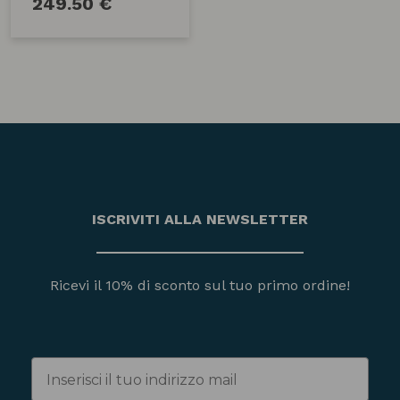
249.50 €
ISCRIVITI ALLA NEWSLETTER
Ricevi il 10% di sconto sul tuo primo ordine!