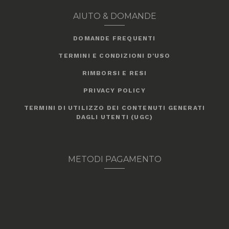
AIUTO & DOMANDE
DOMANDE FREQUENTI
TERMINI E CONDIZIONI D'USO
RIMBORSI E RESI
PRIVACY POLICY
TERMINI DI UTILIZZO DEI CONTENUTI GENERATI
DAGLI UTENTI (UGC)
METODI PAGAMENTO