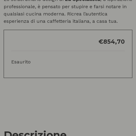
professionale, è pensato per stupire e farsi notare in
qualsiasi cucina moderna. Ricrea l’autentica
esperienza di una caffetteria italiana, a casa tua.
€
854,70
Esaurito
Descrizione