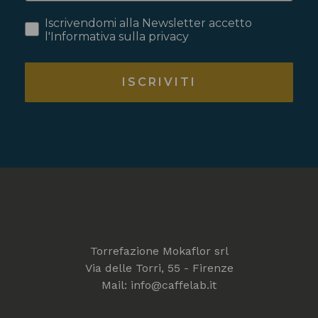
Iscrivendomi alla Newsletter accetto
l'Informativa sulla privacy
ISCRIVITI
Torrefazione Mokaflor srl
Via delle Torri, 55 - Firenze
Mail: info@caffelab.it