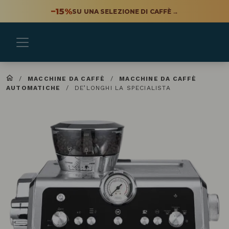
−15%
SU UNA SELEZIONE DI CAFFÈ
→
/
MACCHINE DA CAFFÈ
/
MACCHINE DA CAFFÈ
AUTOMATICHE
/
DE’LONGHI LA SPECIALISTA