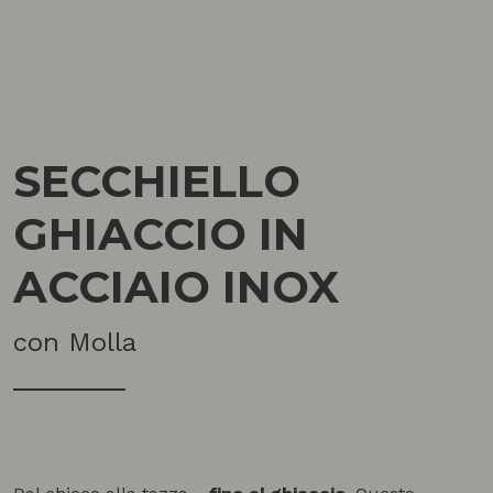
SECCHIELLO
GHIACCIO IN
ACCIAIO INOX
con Molla