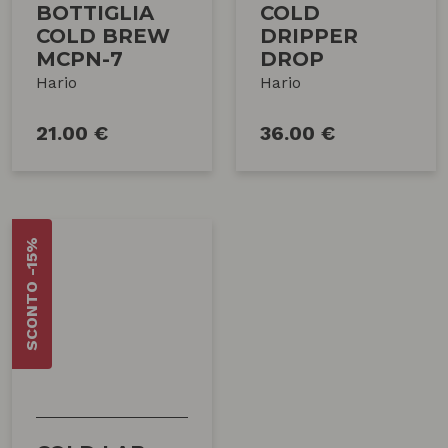
BOTTIGLIA
COLD
COLD BREW
DRIPPER
MCPN-7
DROP
Hario
Hario
21.00 €
36.00 €
SCONTO -15%