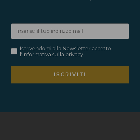
Iscrivendomi alla Newsletter accetto
l'Informativa sulla privacy
ISCRIVITI