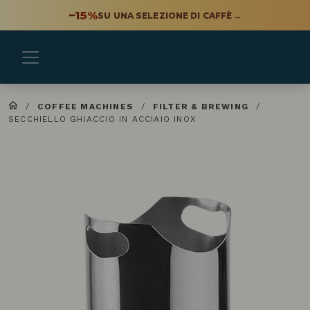
−15%
SU UNA SELEZIONE DI CAFFÈ
→
/
COFFEE MACHINES
/
FILTER & BREWING
/
SECCHIELLO GHIACCIO IN ACCIAIO INOX