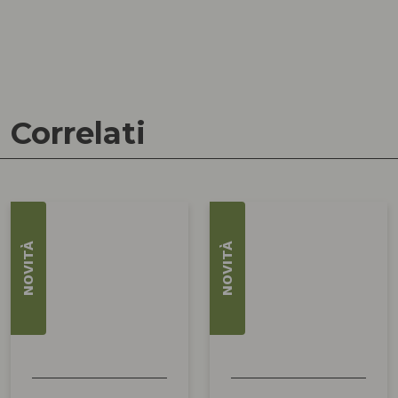
Correlati
NOVITÀ
NOVITÀ