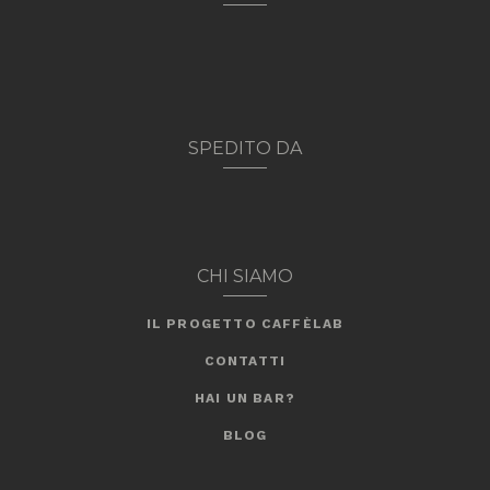
SPEDITO DA
CHI SIAMO
IL PROGETTO CAFFÈLAB
CONTATTI
HAI UN BAR?
BLOG