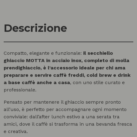
Descrizione
Compatto, elegante e funzionale:
il secchiello
ghiaccio MOTTA in acciaio inox, completo di molla
prendighiaccio, è l’accessorio ideale per chi ama
preparare e servire caffè freddi, cold brew e drink
a base caffè anche a casa
, con uno stile curato e
professionale.
Pensato per mantenere il ghiaccio sempre pronto
all’uso, è perfetto per accompagnare ogni momento
conviviale: dall’after lunch estivo a una serata tra
amici, dove il caffè si trasforma in una bevanda fresca
e creativa.