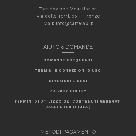
Torrefazione Mokaflor srl
Via delle Torri, 55 - Firenze
Mail: info@caffelab.it
AIUTO & DOMANDE
DOMANDE FREQUENTI
TERMINI E CONDIZIONI D'USO
RIMBORSI E RESI
PRIVACY POLICY
TERMINI DI UTILIZZO DEI CONTENUTI GENERATI
DAGLI UTENTI (UGC)
METODI PAGAMENTO