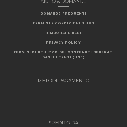
AIUTO & DOMANDE
DOMANDE FREQUENTI
TERMINI E CONDIZIONI D'USO
RIMBORSI E RESI
PRIVACY POLICY
TERMINI DI UTILIZZO DEI CONTENUTI GENERATI
DAGLI UTENTI (UGC)
METODI PAGAMENTO
SPEDITO DA