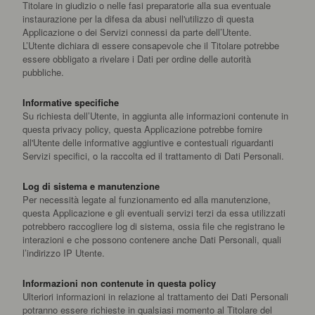
Titolare in giudizio o nelle fasi preparatorie alla sua eventuale
instaurazione per la difesa da abusi nell'utilizzo di questa
Applicazione o dei Servizi connessi da parte dell’Utente.
L’Utente dichiara di essere consapevole che il Titolare potrebbe
essere obbligato a rivelare i Dati per ordine delle autorità
pubbliche.
Informative specifiche
Su richiesta dell’Utente, in aggiunta alle informazioni contenute in
questa privacy policy, questa Applicazione potrebbe fornire
all'Utente delle informative aggiuntive e contestuali riguardanti
Servizi specifici, o la raccolta ed il trattamento di Dati Personali.
Log di sistema e manutenzione
Per necessità legate al funzionamento ed alla manutenzione,
questa Applicazione e gli eventuali servizi terzi da essa utilizzati
potrebbero raccogliere log di sistema, ossia file che registrano le
interazioni e che possono contenere anche Dati Personali, quali
l’indirizzo IP Utente.
Informazioni non contenute in questa policy
Ulteriori informazioni in relazione al trattamento dei Dati Personali
potranno essere richieste in qualsiasi momento al Titolare del