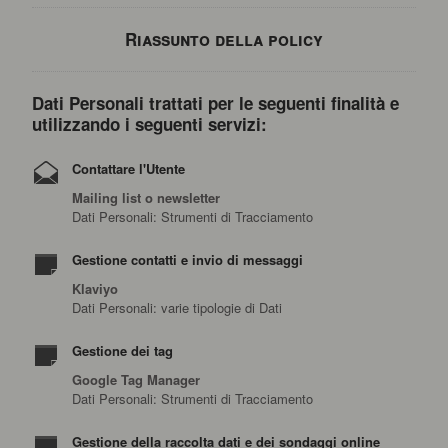
Riassunto della policy
Dati Personali trattati per le seguenti finalità e
utilizzando i seguenti servizi:
Contattare l'Utente
Mailing list o newsletter
Dati Personali: Strumenti di Tracciamento
Gestione contatti e invio di messaggi
Klaviyo
Dati Personali: varie tipologie di Dati
Gestione dei tag
Google Tag Manager
Dati Personali: Strumenti di Tracciamento
Gestione della raccolta dati e dei sondaggi online