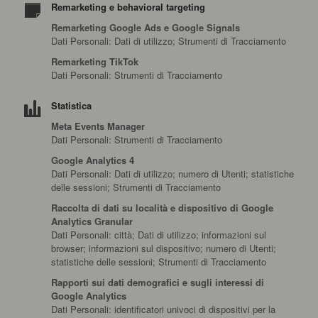
Remarketing e behavioral targeting
Remarketing Google Ads e Google Signals
Dati Personali: Dati di utilizzo; Strumenti di Tracciamento
Remarketing TikTok
Dati Personali: Strumenti di Tracciamento
Statistica
Meta Events Manager
Dati Personali: Strumenti di Tracciamento
Google Analytics 4
Dati Personali: Dati di utilizzo; numero di Utenti; statistiche
delle sessioni; Strumenti di Tracciamento
Raccolta di dati su località e dispositivo di Google
Analytics Granular
Dati Personali: città; Dati di utilizzo; informazioni sul
browser; informazioni sul dispositivo; numero di Utenti;
statistiche delle sessioni; Strumenti di Tracciamento
Rapporti sui dati demografici e sugli interessi di
Google Analytics
Dati Personali: identificatori univoci di dispositivi per la