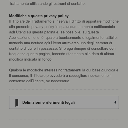
Trattamento utilizzando gli estremi di contatto.
Modifiche a questa privacy policy
Il Titolare del Trattamento si riserva il diritto di apportare modifiche
alla presente privacy policy in qualunque momento notificandolo
agli Utenti su questa pagina e, se possibile, su questa
Applicazione nonché, qualora tecnicamente e legalmente fattibile,
inviando una notifica agli Utenti attraverso uno degli estremi di
contatto di cui è in possesso. Si prega dunque di consultare con
frequenza questa pagina, facendo riferimento alla data di ultima
modifica indicata in fondo.
Qualora le modifiche interessino trattamenti la cui base giuridica è
il consenso, il Titolare provvederà a raccogliere nuovamente il
consenso dell’Utente, se necessario.
Definizioni e riferimenti legali