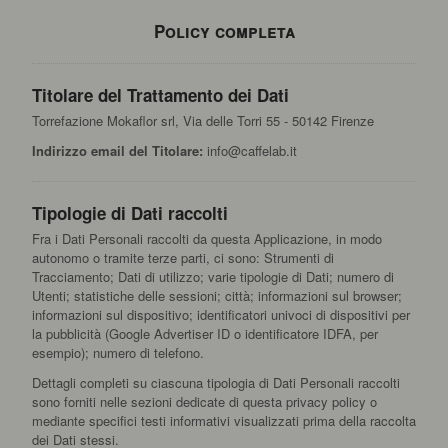
Policy completa
Titolare del Trattamento dei Dati
Torrefazione Mokaflor srl, Via delle Torri 55 - 50142 Firenze
Indirizzo email del Titolare:
info@caffelab.it
Tipologie di Dati raccolti
Fra i Dati Personali raccolti da questa Applicazione, in modo
autonomo o tramite terze parti, ci sono: Strumenti di
Tracciamento; Dati di utilizzo; varie tipologie di Dati; numero di
Utenti; statistiche delle sessioni; città; informazioni sul browser;
informazioni sul dispositivo; identificatori univoci di dispositivi per
la pubblicità (Google Advertiser ID o identificatore IDFA, per
esempio); numero di telefono.
Dettagli completi su ciascuna tipologia di Dati Personali raccolti
sono forniti nelle sezioni dedicate di questa privacy policy o
mediante specifici testi informativi visualizzati prima della raccolta
dei Dati stessi.