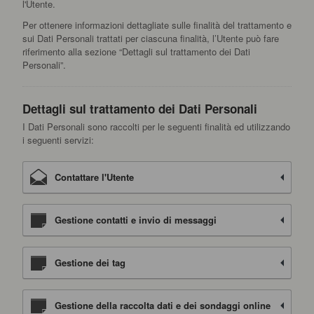
l'Utente.
Per ottenere informazioni dettagliate sulle finalità del trattamento e
sui Dati Personali trattati per ciascuna finalità, l’Utente può fare
riferimento alla sezione “Dettagli sul trattamento dei Dati
Personali”.
Dettagli sul trattamento dei Dati Personali
I Dati Personali sono raccolti per le seguenti finalità ed utilizzando
i seguenti servizi:
Contattare l'Utente
Gestione contatti e invio di messaggi
Gestione dei tag
Gestione della raccolta dati e dei sondaggi online