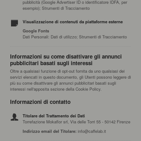
pubblicità (Google Advertiser ID o identificatore IDFA, per
esempio); Strumenti di Tracciamento
Visualizzazione di contenuti da piattaforme esterne
Google Fonts
Dati Personali: Dati di utilizzo; Strumenti di Tracciamento
Informazioni su come disattivare gli annunci
pubblicitari basati sugli interessi
Oltre a qualsiasi funzione di opt-out fornita da uno qualsiasi dei
servizi elencati in questo documento, gli Utenti possono leggere di
più su come disattivare gli annunci pubblicitari basati sugli
interessi nell'apposita sezione della Cookie Policy.
Informazioni di contatto
Titolare del Trattamento dei Dati
Torrefazione Mokaflor srl, Via delle Torri 55 - 50142 Firenze
Indirizzo email del Titolare:
info@caffelab.it