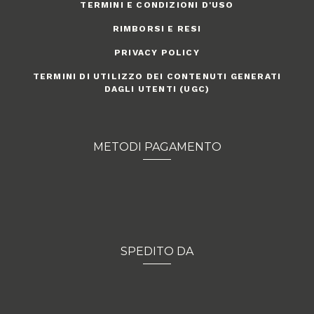
TERMINI E CONDIZIONI D'USO
RIMBORSI E RESI
PRIVACY POLICY
TERMINI DI UTILIZZO DEI CONTENUTI GENERATI
DAGLI UTENTI (UGC)
METODI PAGAMENTO
SPEDITO DA