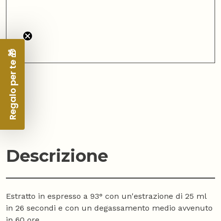
Regalo per te 🎁
Descrizione
Estratto in espresso a 93° con un'estrazione di 25 ml
in 26 secondi e con un degassamento medio avvenuto
in 60 ore.