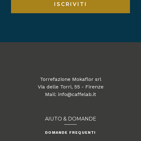
ISCRIVITI
Torrefazione Mokaflor srl
Via delle Torri, 55 - Firenze
Mail: info@caffelab.it
AIUTO & DOMANDE
DOMANDE FREQUENTI