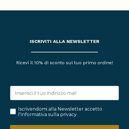
ISCRIVITI ALLA NEWSLETTER
Ricevi il 10% di sconto sul tuo primo ordine!
Iscrivendomi alla Newsletter accetto
l'Informativa sulla privacy