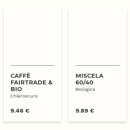
CAFFÈ
MISCELA
FAIRTRADE &
60/40
BIO
Biologica
Chiaroscuro
9.46 €
9.89 €