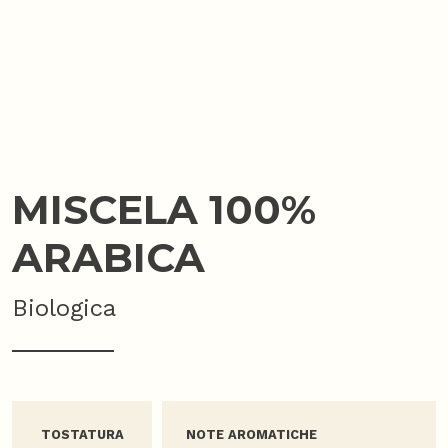
MISCELA 100%
ARABICA
Biologica
TOSTATURA
NOTE AROMATICHE