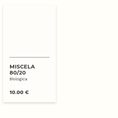
MISCELA
80/20
Biologica
10.00 €