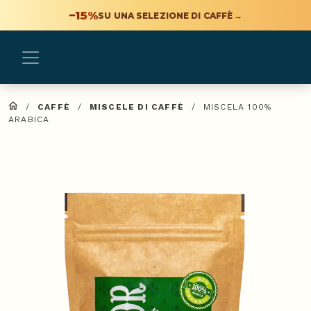
−15%
SU UNA SELEZIONE DI CAFFÈ
→
/
CAFFÈ
/
MISCELE DI CAFFÈ
/
MISCELA 100%
ARABICA