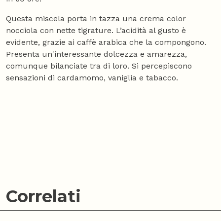
Questa miscela porta in tazza una crema color
nocciola con nette tigrature. L’acidità al gusto è
evidente, grazie ai caffè arabica che la compongono.
Presenta un'interessante dolcezza e amarezza,
comunque bilanciate tra di loro. Si percepiscono
sensazioni di cardamomo, vaniglia e tabacco.
Correlati