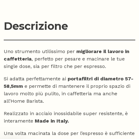
Descrizione
Uno strumento utilissimo per
migliorare il lavoro in
caffetteria
, perfetto per pesare e macinare le tue
single dose, sia per filtro che per espresso.
Si adatta perfettamente ai
portafiltri di diametro 57-
58,5mm
e permette di mantenere il proprio spazio di
lavoro molto più pulito, in caffetteria ma anche
all’Home Barista.
Realizzato in acciaio inossidabile super resistente, è
interamente
Made in Italy.
Una volta macinata la dose per l’espresso è sufficiente