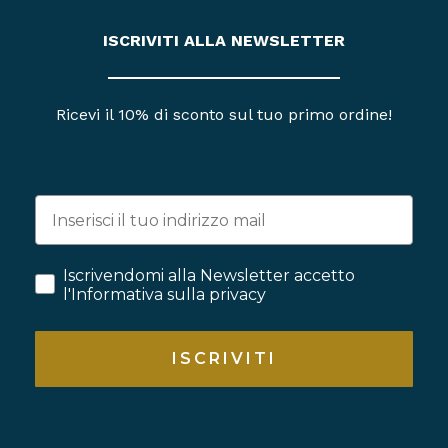
ISCRIVITI ALLA NEWSLETTER
Ricevi il 10% di sconto sul tuo primo ordine!
Iscrivendomi alla Newsletter accetto
l'Informativa sulla privacy
ISCRIVITI