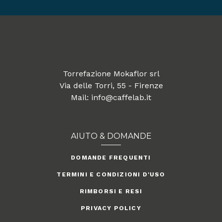
Torrefazione Mokaflor srl
Via delle Torri, 55 - Firenze
Mail: info@caffelab.it
AIUTO & DOMANDE
DOMANDE FREQUENTI
TERMINI E CONDIZIONI D'USO
RIMBORSI E RESI
PRIVACY POLICY