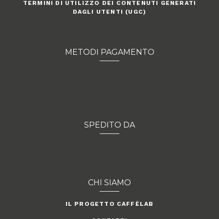
TERMINI DI UTILIZZO DEI CONTENUTI GENERATI
DAGLI UTENTI (UGC)
METODI PAGAMENTO
SPEDITO DA
CHI SIAMO
IL PROGETTO CAFFÈLAB