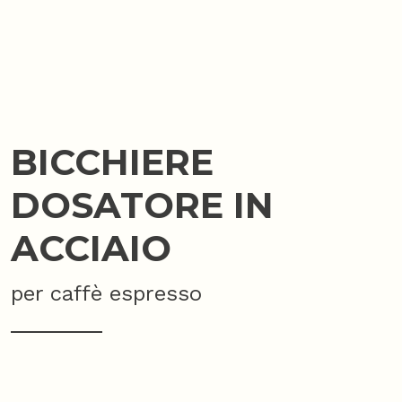
BICCHIERE
DOSATORE IN
ACCIAIO
per caffè espresso