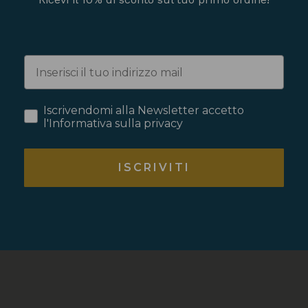
Iscrivendomi alla Newsletter accetto
l'Informativa sulla privacy
ISCRIVITI