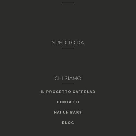
SPEDITO DA
CHI SIAMO
IL PROGETTO CAFFÈLAB
CONTATTI
HAI UN BAR?
BLOG