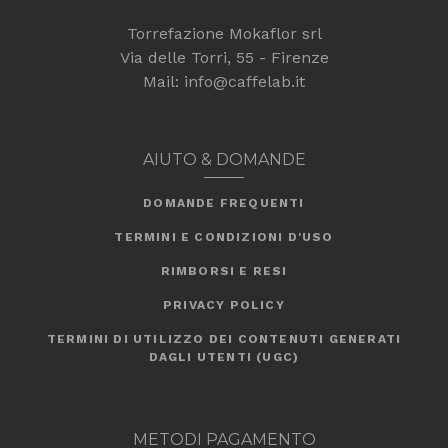
Torrefazione Mokaflor srl
Via delle Torri, 55 - Firenze
Mail: info@caffelab.it
AIUTO & DOMANDE
DOMANDE FREQUENTI
TERMINI E CONDIZIONI D'USO
RIMBORSI E RESI
PRIVACY POLICY
TERMINI DI UTILIZZO DEI CONTENUTI GENERATI
DAGLI UTENTI (UGC)
METODI PAGAMENTO