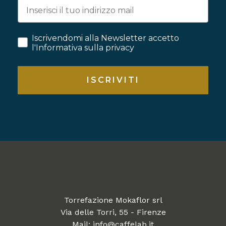
Iscrivendomi alla Newsletter accetto
l'Informativa sulla privacy
ISCRIVITI
Torrefazione Mokaflor srl
Via delle Torri, 55 - Firenze
Mail: info@caffelab.it