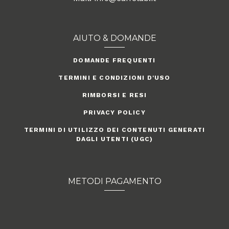
AIUTO & DOMANDE
DOMANDE FREQUENTI
TERMINI E CONDIZIONI D'USO
RIMBORSI E RESI
PRIVACY POLICY
TERMINI DI UTILIZZO DEI CONTENUTI GENERATI
DAGLI UTENTI (UGC)
METODI PAGAMENTO