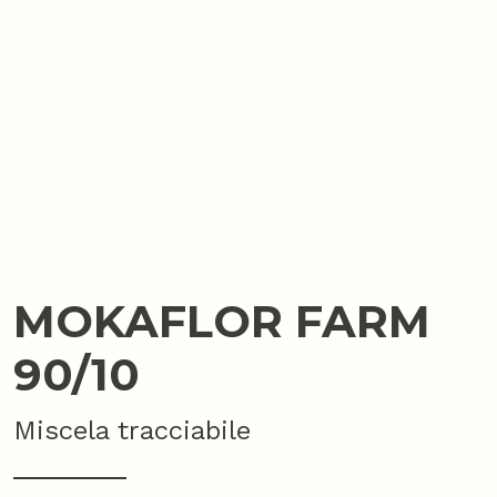
MOKAFLOR FARM
90/10
Miscela tracciabile