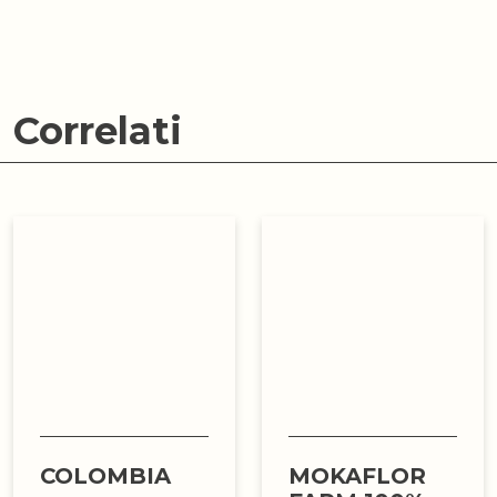
Correlati
COLOMBIA
MOKAFLOR