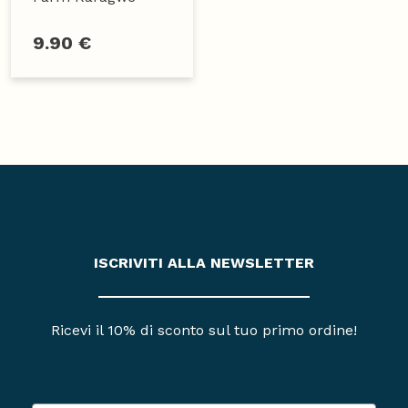
9.90 €
ISCRIVITI ALLA NEWSLETTER
Ricevi il 10% di sconto sul tuo primo ordine!