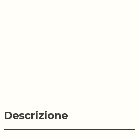
Descrizione