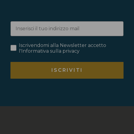
Iscrivendomi alla Newsletter accetto
l'Informativa sulla privacy
ISCRIVITI