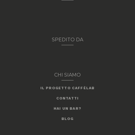
SPEDITO DA
CHI SIAMO
IL PROGETTO CAFFÈLAB
CONTATTI
HAI UN BAR?
BLOG