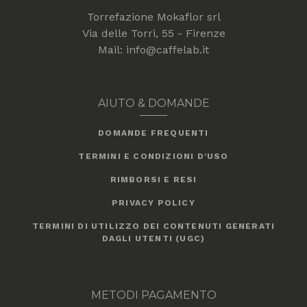
Torrefazione Mokaflor srl
Via delle Torri, 55 - Firenze
Mail: info@caffelab.it
AIUTO & DOMANDE
DOMANDE FREQUENTI
TERMINI E CONDIZIONI D'USO
RIMBORSI E RESI
PRIVACY POLICY
TERMINI DI UTILIZZO DEI CONTENUTI GENERATI
DAGLI UTENTI (UGC)
METODI PAGAMENTO