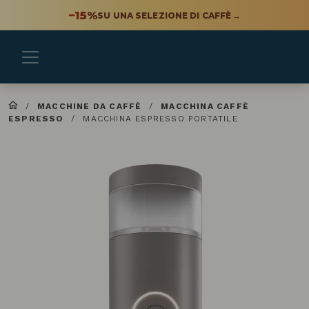
−15%
SU UNA SELEZIONE DI CAFFÈ
→
/
MACCHINE DA CAFFÈ
/
MACCHINA CAFFÈ
ESPRESSO
/
MACCHINA ESPRESSO PORTATILE