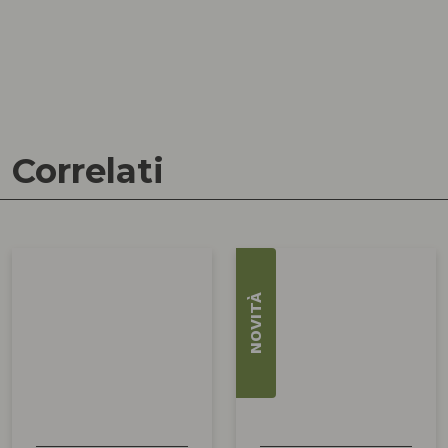
Correlati
NOVITÀ