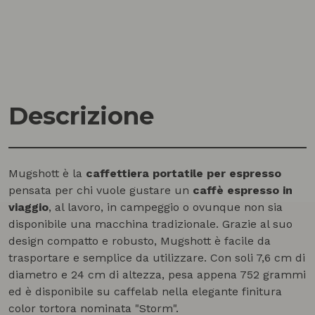
Descrizione
Mugshott è la
caffettiera portatile per espresso
pensata per chi vuole gustare un
caffè espresso in
viaggio
, al lavoro, in campeggio o ovunque non sia
disponibile una macchina tradizionale. Grazie al suo
design compatto e robusto, Mugshott è facile da
trasportare e semplice da utilizzare. Con soli 7,6 cm di
diametro e 24 cm di altezza, pesa appena 752 grammi
ed è disponibile su caffelab nella elegante finitura
color tortora nominata "Storm".