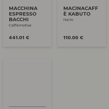
MACCHINA
MACINACAFF
ESPRESSO
È KABUTO
BACCHI
Hario
Caffemotive
441.01 €
110.00 €