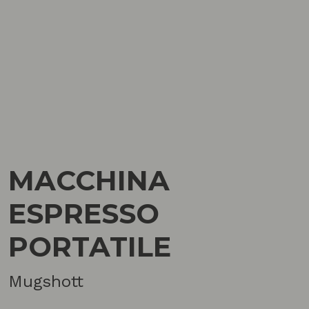
MACCHINA
ESPRESSO
PORTATILE
Mugshott