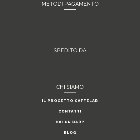
METODI PAGAMENTO
SPEDITO DA
CHI SIAMO
IL PROGETTO CAFFÈLAB
CONTATTI
HAI UN BAR?
BLOG