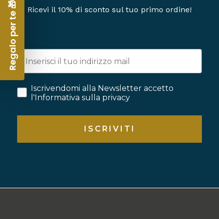
Regalo per te 🎁
Ricevi il 10% di sconto sul tuo primo ordine!
Iscrivendomi alla Newsletter accetto
l'Informativa sulla privacy
ISCRIVITI