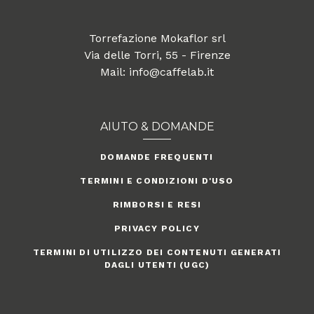
Torrefazione Mokaflor srl
Via delle Torri, 55 - Firenze
Mail: info@caffelab.it
AIUTO & DOMANDE
DOMANDE FREQUENTI
TERMINI E CONDIZIONI D'USO
RIMBORSI E RESI
PRIVACY POLICY
TERMINI DI UTILIZZO DEI CONTENUTI GENERATI
DAGLI UTENTI (UGC)