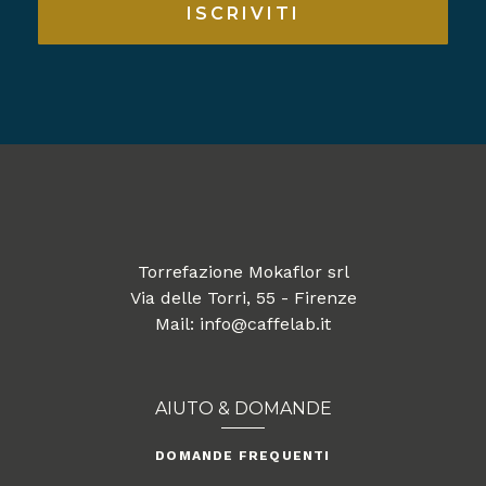
ISCRIVITI
Torrefazione Mokaflor srl
Via delle Torri, 55 - Firenze
Mail: info@caffelab.it
AIUTO & DOMANDE
DOMANDE FREQUENTI