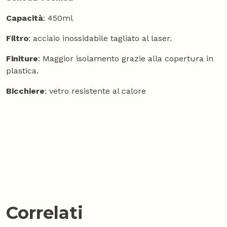
Capacità
: 450ml
Filtro
: acciaio inossidabile tagliato al laser.
Finiture
: Maggior isolamento grazie alla copertura in
plastica.
Bicchiere
: vetro resistente al calore
Correlati