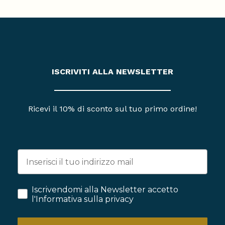
ISCRIVITI ALLA NEWSLETTER
Ricevi il 10% di sconto sul tuo primo ordine!
Iscrivendomi alla Newsletter accetto
l'Informativa sulla privacy