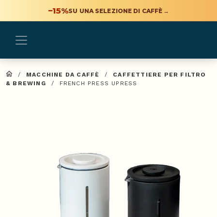
−15%
SU UNA SELEZIONE DI CAFFÈ
→
/
MACCHINE DA CAFFÈ
/
CAFFETTIERE PER FILTRO
& BREWING
/
FRENCH PRESS UPRESS