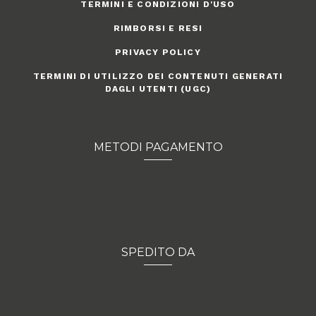
TERMINI E CONDIZIONI D'USO
RIMBORSI E RESI
PRIVACY POLICY
TERMINI DI UTILIZZO DEI CONTENUTI GENERATI
DAGLI UTENTI (UGC)
METODI PAGAMENTO
SPEDITO DA