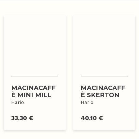
MACINACAFF
MACINACAFF
È MINI MILL
È SKERTON
Hario
Hario
33.30 €
40.10 €