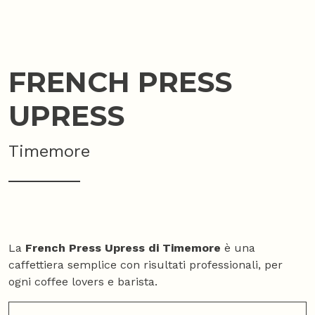
FRENCH PRESS
UPRESS
Timemore
La
French Press Upress di Timemore
è una
caffettiera semplice con risultati professionali, per
ogni coffee lovers e barista.