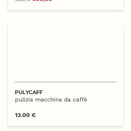
PULYCAFF
pulizia macchina da caffè
13.00 €