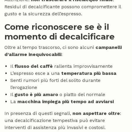
Residui di decalcificante possono compromettere il
gusto e la sicurezza dell’espresso.
Come riconoscere se è il
momento di decalcificare
Oltre al tempo trascorso, ci sono alcuni
campanelli
d’allarme inequivocabili
:
Il
flusso del caffè
rallenta improvvisamente
L’espresso esce a una
temperatura più bassa
Senti rumori più forti del solito durante
l’erogazione
Il
gusto è più amaro
o piatto del normale
La
macchina impiega più tempo ad avviarsi
In presenza di questi segnali,
non aspettare oltre
:
una decalcificazione tempestiva può evitare
interventi di assistenza più invasivi e costosi.