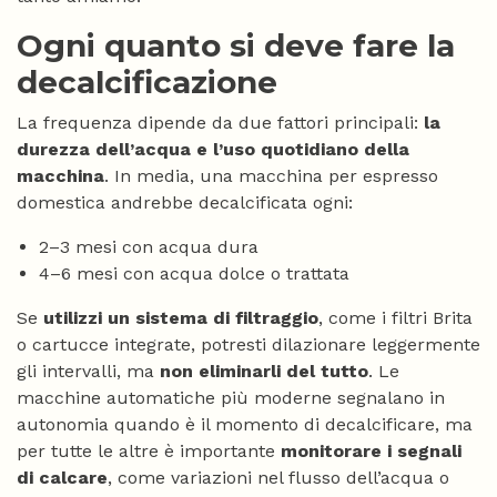
Ogni quanto si deve fare la
decalcificazione
La frequenza dipende da due fattori principali:
la
durezza dell’acqua e l’uso quotidiano della
macchina
. In media, una macchina per espresso
domestica andrebbe decalcificata ogni:
2–3 mesi con acqua dura
4–6 mesi con acqua dolce o trattata
Se
utilizzi un sistema di filtraggio
, come i filtri Brita
o cartucce integrate, potresti dilazionare leggermente
gli intervalli, ma
non eliminarli del tutto
. Le
macchine automatiche più moderne segnalano in
autonomia quando è il momento di decalcificare, ma
per tutte le altre è importante
monitorare i segnali
di calcare
, come variazioni nel flusso dell’acqua o