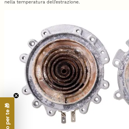
nella temperatura dell’estrazione.
Regalo per te 🎁