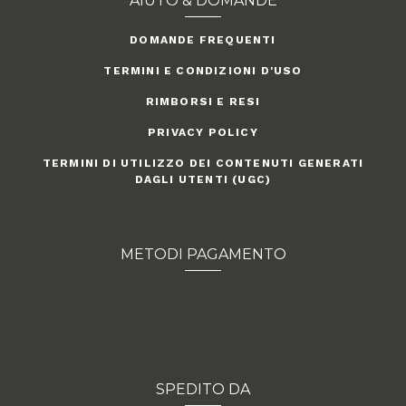
AIUTO & DOMANDE
DOMANDE FREQUENTI
TERMINI E CONDIZIONI D'USO
RIMBORSI E RESI
PRIVACY POLICY
TERMINI DI UTILIZZO DEI CONTENUTI GENERATI
DAGLI UTENTI (UGC)
METODI PAGAMENTO
SPEDITO DA