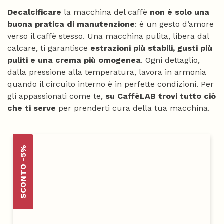
Decalcificare
la macchina del caffè
non è solo una
buona pratica di manutenzione
: è un gesto d’amore
verso il caffè stesso. Una macchina pulita, libera dal
calcare, ti garantisce
estrazioni più stabili, gusti più
puliti e una crema più omogenea
. Ogni dettaglio,
dalla pressione alla temperatura, lavora in armonia
quando il circuito interno è in perfette condizioni. Per
gli appassionati come te,
su CaffèLAB trovi tutto ciò
che ti serve
per prenderti cura della tua macchina.
SCONTO -5%