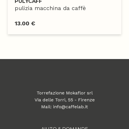
PULYCAFF
pulizia macchina da caffè
13.00 €
Torrefazione Mokaflor srl
Via delle Torri, 55 - Firenze
Mail: info@caffelab.it