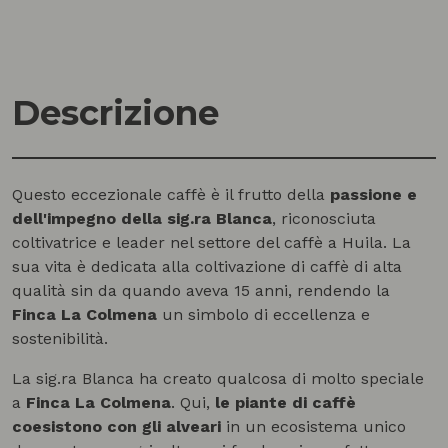
Descrizione
Questo eccezionale caffè è il frutto della
passione e
dell'impegno della sig.ra Blanca
, riconosciuta
coltivatrice e leader nel settore del caffè a Huila. La
sua vita è dedicata alla coltivazione di caffè di alta
qualità sin da quando aveva 15 anni, rendendo la
Finca La Colmena
un simbolo di eccellenza e
sostenibilità.
La sig.ra Blanca ha creato qualcosa di molto speciale
a
Finca La Colmena
. Qui,
le piante di caffè
coesistono con gli alveari
in un ecosistema unico