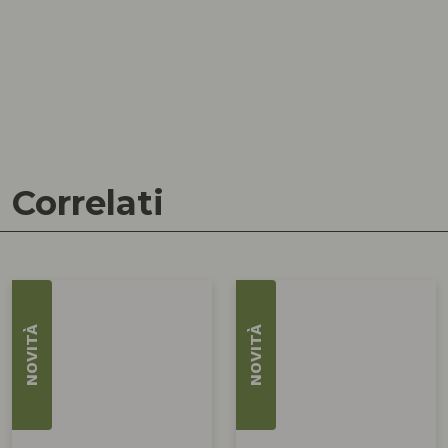
Correlati
NOVITÀ
NOVITÀ