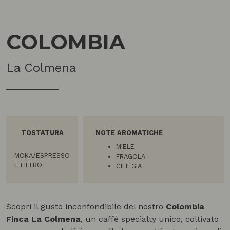
COLOMBIA
La Colmena
TOSTATURA
NOTE AROMATICHE
MIELE
MOKA/ESPRESSO
FRAGOLA
E FILTRO
CILIEGIA
Scopri il gusto inconfondibile del nostro
Colombia
Finca La Colmena
, un caffè specialty unico, coltivato