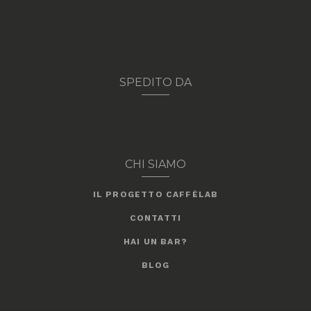
SPEDITO DA
CHI SIAMO
IL PROGETTO CAFFÈLAB
CONTATTI
HAI UN BAR?
BLOG