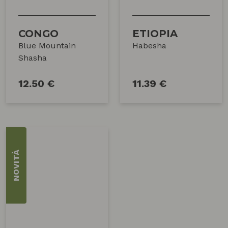
CONGO
ETIOPIA
Blue Mountain
Habesha
Shasha
12.50 €
11.39 €
NOVITÀ