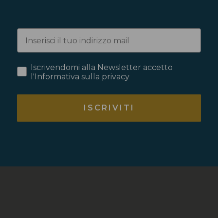
Iscrivendomi alla Newsletter accetto
l'Informativa sulla privacy
ISCRIVITI