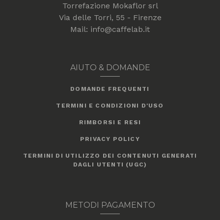
Torrefazione Mokaflor srl
Via delle Torri, 55 - Firenze
Mail: info@caffelab.it
AIUTO & DOMANDE
DOMANDE FREQUENTI
TERMINI E CONDIZIONI D'USO
RIMBORSI E RESI
PRIVACY POLICY
TERMINI DI UTILIZZO DEI CONTENUTI GENERATI
DAGLI UTENTI (UGC)
METODI PAGAMENTO