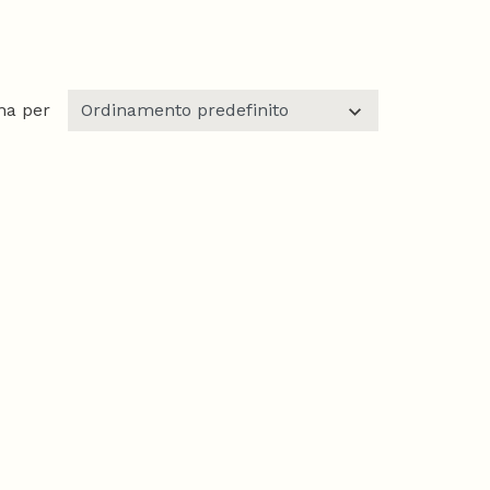
na per