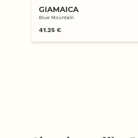
GIAMAICA
Blue Mountain
41.25 €