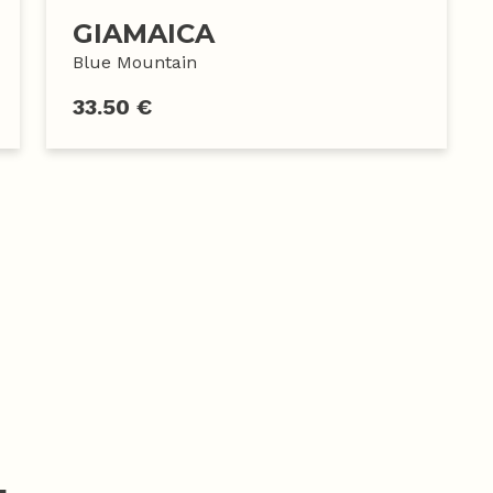
GIAMAICA
Blue Mountain
33.50 €