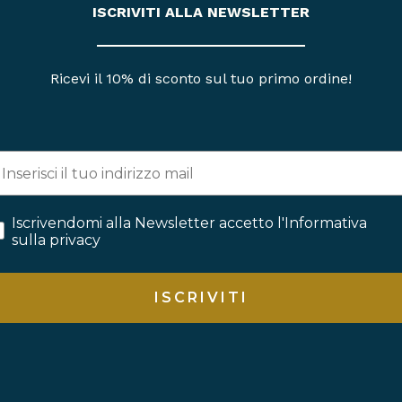
ISCRIVITI ALLA NEWSLETTER
Ricevi il 10% di sconto sul tuo primo ordine!
Iscrivendomi alla Newsletter accetto l'Informativa
sulla privacy
ISCRIVITI