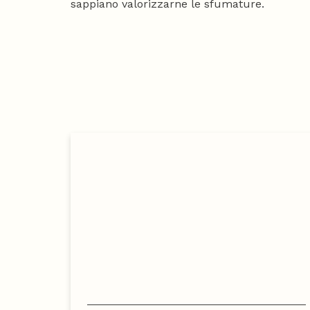
sappiano valorizzarne le sfumature.